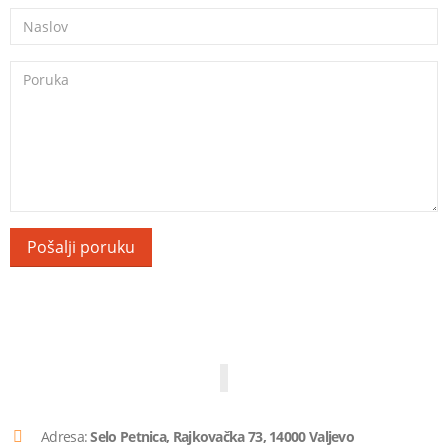
Adresa:
Selo Petnica, Rajkovačka 73, 14000 Valjevo