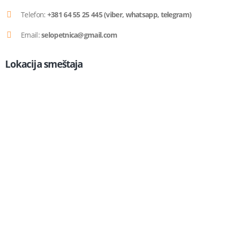
Telefon:
+381 64 55 25 445 (viber, whatsapp, telegram)
Email:
selopetnica@gmail.com
Lokacija smeštaja